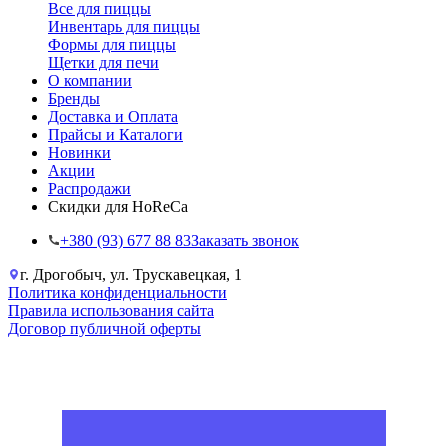
Все для пиццы
Инвентарь для пиццы
Формы для пиццы
Щетки для печи
О компании
Бренды
Доставка и Оплата
Прайсы и Каталоги
Новинки
Акции
Распродажи
Скидки для HoReCa
+38‎0 (93) 677 88 83
Заказать звонок
г. Дрогобыч, ул. Трускавецкая, 1
Политика конфиденциальности
Правила использования сайта
Договор публичной оферты