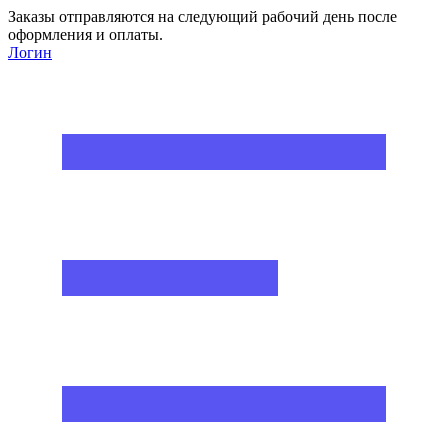
Заказы отправляются на следующий рабочий день после
оформления и оплаты.
Логин