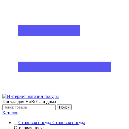
Посуда для HoReCa и дома
Поиск
Каталог
Столовая посуда
Столовая посуда