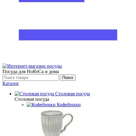
Посуда для HoReCa и дома
Поиск
Каталог
Столовая посуда
Столовая посуда
Кофейники