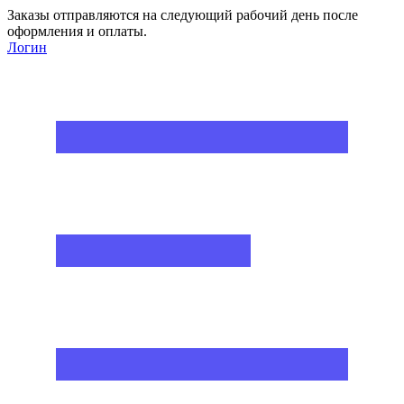
Заказы отправляются на следующий рабочий день после
оформления и оплаты.
Логин