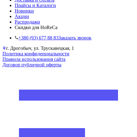
Прайсы и Каталоги
Новинки
Акции
Распродажи
Скидки для HoReCa
+38‎0 (93) 677 88 83
Заказать звонок
г. Дрогобыч, ул. Трускавецкая, 1
Политика конфиденциальности
Правила использования сайта
Договор публичной оферты