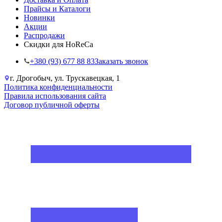
Прайсы и Каталоги
Новинки
Акции
Распродажи
Скидки для HoReCa
+38‎0 (93) 677 88 83
Заказать звонок
г. Дрогобыч, ул. Трускавецкая, 1
Политика конфиденциальности
Правила использования сайта
Договор публичной оферты