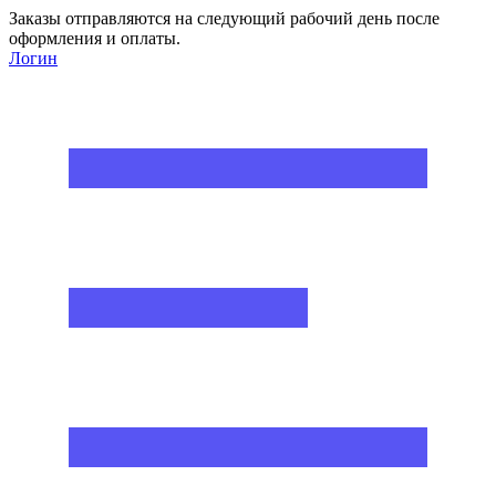
Заказы отправляются на следующий рабочий день после
оформления и оплаты.
Логин