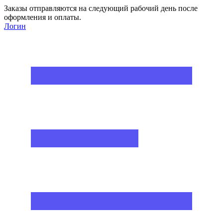
Заказы отправляются на следующий рабочий день после
оформления и оплаты.
Логин