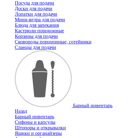
Посуда для подачи
Доски для подачи
Лопатки для подачи
Мини-ведра для подачи
Блюда для запекания
Кастрюли порционные
Корзины для подачи
Сковороды порционные, сотейники
Сланцы для подачи
Барный инвентарь
Назад
Барный инвентарь
Сифоны и капсулы
Штопоры и открывалки
Ящики и органайзеры