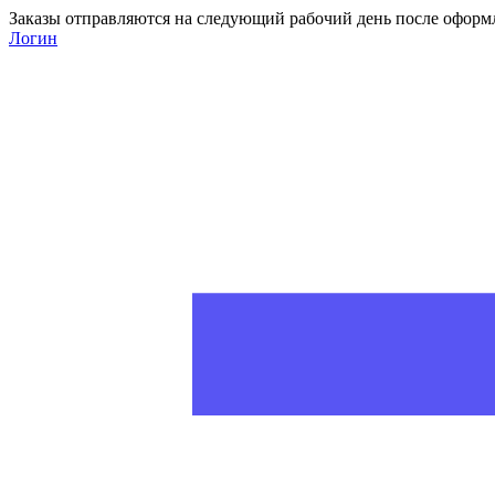
Заказы отправляются на следующий рабочий день после оформ
Логин