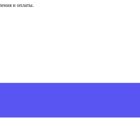
ления и оплаты.