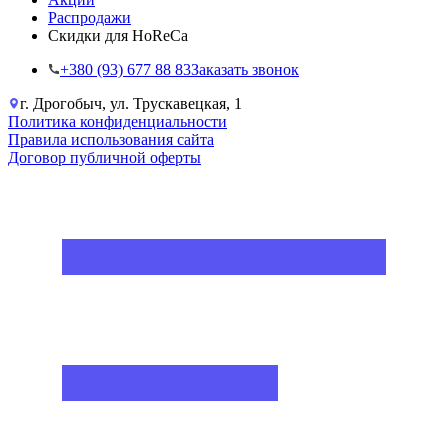
Распродажи
Скидки для HoReCa
+38‎0 (93) 677 88 83
Заказать звонок
г. Дрогобыч, ул. Трускавецкая, 1
Политика конфиденциальности
Правила использования сайта
Договор публичной оферты