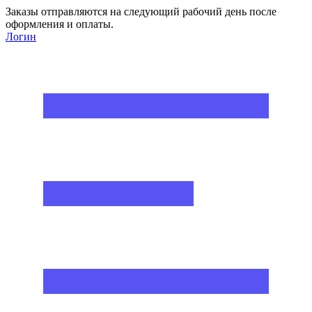
Заказы отправляются на следующий рабочий день после
оформления и оплаты.
Логин