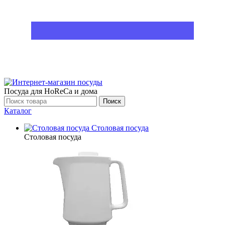
Посуда для HoReCa и дома
Поиск
Каталог
Столовая посуда
Столовая посуда