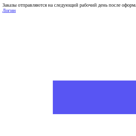
Заказы отправляются на следующий рабочий день после оформ
Логин