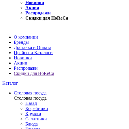
Новинки
Акции
Распродажи
Скидки для HoReCa
О компании
Бренды
Доставка и Оплата
Прайсы и Каталоги
Новинки
Акции
Распродажи
Скидки для HoReCa
Каталог
Столовая посуда
Столовая посуда
Назад
Кофейники
Кружки
Салатники
Блюда