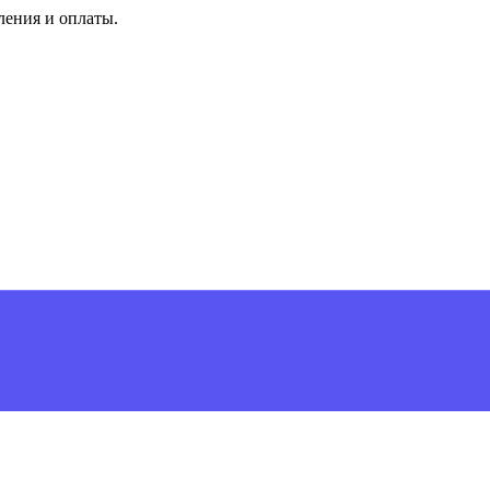
ления и оплаты.