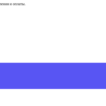
ления и оплаты.