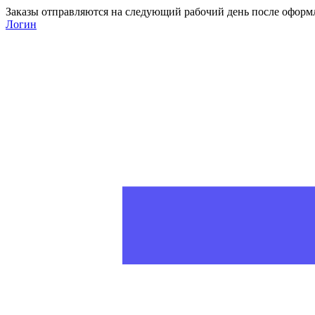
Заказы отправляются на следующий рабочий день после оформ
Логин