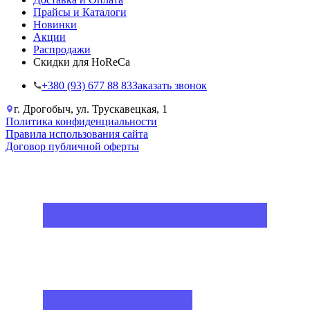
Прайсы и Каталоги
Новинки
Акции
Распродажи
Скидки для HoReCa
+38‎0 (93) 677 88 83
Заказать звонок
г. Дрогобыч, ул. Трускавецкая, 1
Политика конфиденциальности
Правила использования сайта
Договор публичной оферты