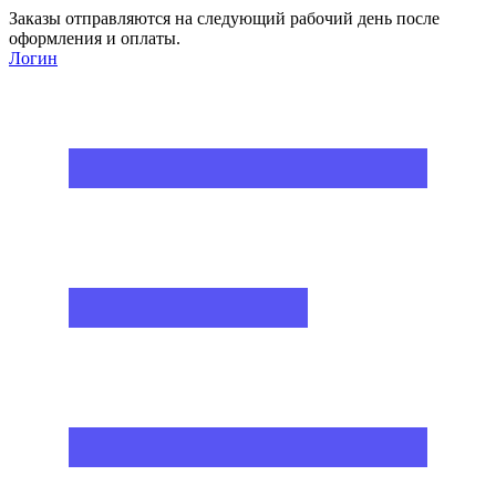
Заказы отправляются на следующий рабочий день после
оформления и оплаты.
Логин