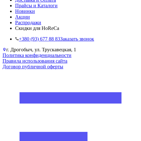
Прайсы и Каталоги
Новинки
Акции
Распродажи
Скидки для HoReCa
+38‎0 (93) 677 88 83
Заказать звонок
г. Дрогобыч, ул. Трускавецкая, 1
Политика конфиденциальности
Правила использования сайта
Договор публичной оферты