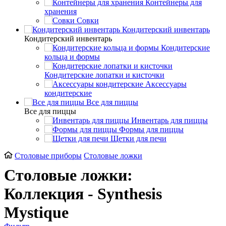
Контейнеры для
хранения
Совки
Кондитерский инвентарь
Кондитерский инвентарь
Кондитерские
кольца и формы
Кондитерские лопатки и кисточки
Аксессуары
кондитерские
Все для пиццы
Все для пиццы
Инвентарь для пиццы
Формы для пиццы
Щетки для печи
Cтоловые приборы
Столовые ложки
Столовые ложки:
Коллекция - Synthesis
Mystique