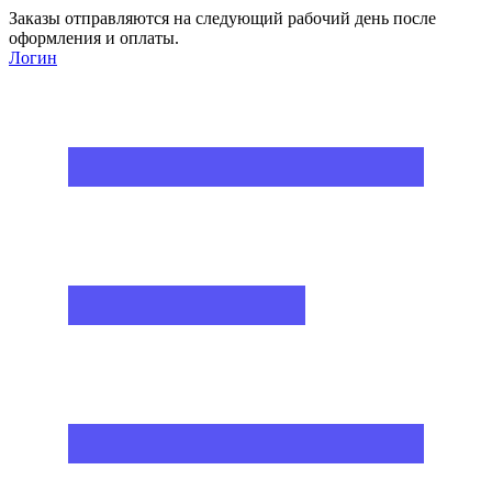
Заказы отправляются на следующий рабочий день после
оформления и оплаты.
Логин