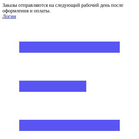
Заказы отправляются на следующий рабочий день после
оформления и оплаты.
Логин