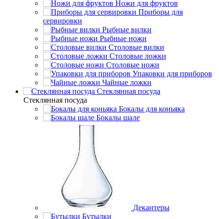
Ножи для фруктов
Приборы для
сервировки
Рыбные вилки
Рыбные ножи
Столовые вилки
Столовые ложки
Столовые ножи
Упаковки для приборов
Чайные ложки
Стеклянная посуда
Стеклянная посуда
Бокалы для коньяка
Бокалы шале
Декантеры
Бутылки