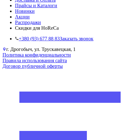
Прайсы и Каталоги
Новинки
Акции
Распродажи
Скидки для HoReCa
+38‎0 (93) 677 88 83
Заказать звонок
г. Дрогобыч, ул. Трускавецкая, 1
Политика конфиденциальности
Правила использования сайта
Договор публичной оферты