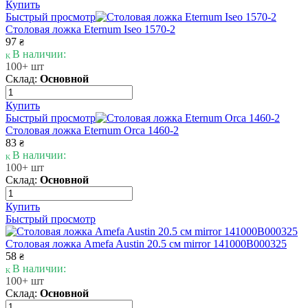
Купить
Быстрый просмотр
Столовая ложка Eternum Iseo 1570-2
97
₴
В наличии:
100+ шт
Склад:
Основной
Купить
Быстрый просмотр
Столовая ложка Eternum Orca 1460-2
83
₴
В наличии:
100+ шт
Склад:
Основной
Купить
Быстрый просмотр
Столовая ложка Amefa Austin 20.5 см mirror 141000B000325
58
₴
В наличии:
100+ шт
Склад:
Основной