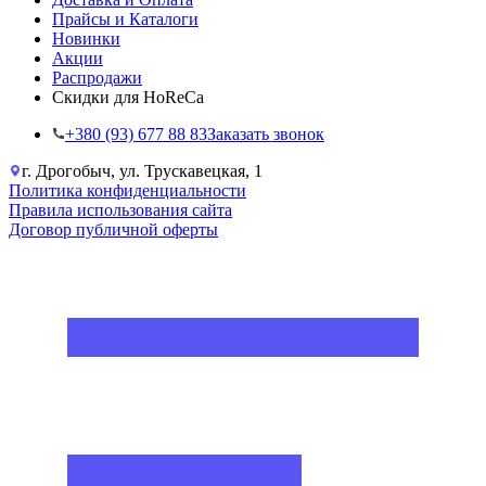
Прайсы и Каталоги
Новинки
Акции
Распродажи
Скидки для HoReCa
+38‎0 (93) 677 88 83
Заказать звонок
г. Дрогобыч, ул. Трускавецкая, 1
Политика конфиденциальности
Правила использования сайта
Договор публичной оферты