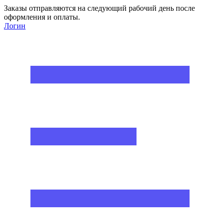
Заказы отправляются на следующий рабочий день после
оформления и оплаты.
Логин