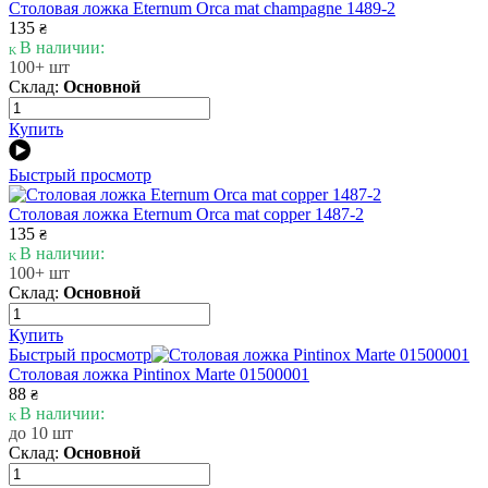
Столовая ложка Eternum Orca mat champagne 1489-2
135
₴
В наличии:
100+ шт
Склад:
Основной
Купить
Быстрый просмотр
Столовая ложка Eternum Orca mat copper 1487-2
135
₴
В наличии:
100+ шт
Склад:
Основной
Купить
Быстрый просмотр
Столовая ложка Pintinox Marte 01500001
88
₴
В наличии:
до 10 шт
Склад:
Основной