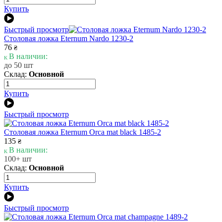
Купить
Быстрый просмотр
Столовая ложка Eternum Nardo 1230-2
76
₴
В наличии:
до 50 шт
Склад:
Основной
Купить
Быстрый просмотр
Столовая ложка Eternum Orca mat black 1485-2
135
₴
В наличии:
100+ шт
Склад:
Основной
Купить
Быстрый просмотр