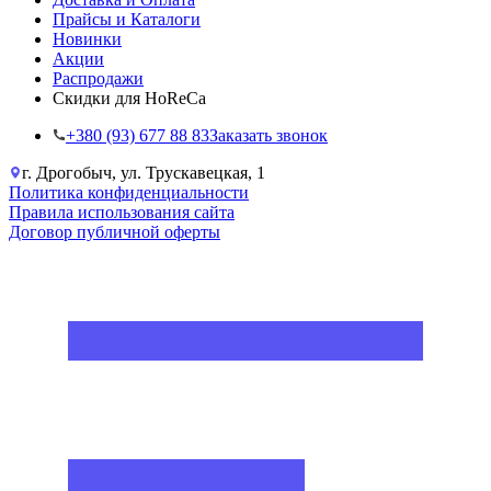
Прайсы и Каталоги
Новинки
Акции
Распродажи
Скидки для HoReCa
+38‎0 (93) 677 88 83
Заказать звонок
г. Дрогобыч, ул. Трускавецкая, 1
Политика конфиденциальности
Правила использования сайта
Договор публичной оферты