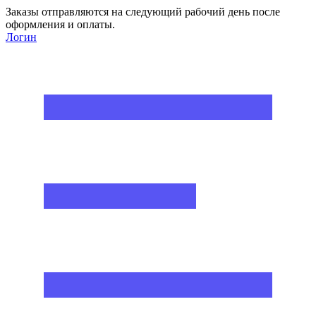
Заказы отправляются на следующий рабочий день после
оформления и оплаты.
Логин