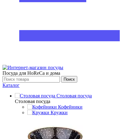
Посуда для HoReCa и дома
Поиск
Каталог
Столовая посуда
Столовая посуда
Кофейники
Кружки