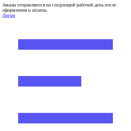
Заказы отправляются на следующий рабочий день после
оформления и оплаты.
Логин