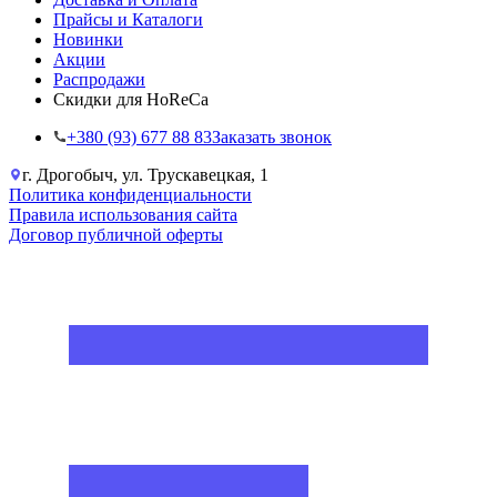
Прайсы и Каталоги
Новинки
Акции
Распродажи
Скидки для HoReCa
+38‎0 (93) 677 88 83
Заказать звонок
г. Дрогобыч, ул. Трускавецкая, 1
Политика конфиденциальности
Правила использования сайта
Договор публичной оферты