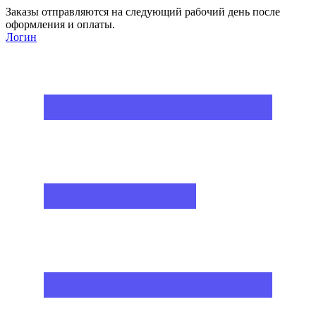
Заказы отправляются на следующий рабочий день после
оформления и оплаты.
Логин