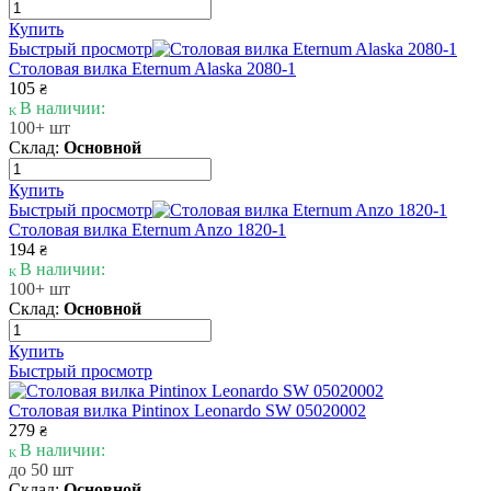
Купить
Быстрый просмотр
Столовая вилка Eternum Alaska 2080-1
105
₴
В наличии:
100+ шт
Склад:
Основной
Купить
Быстрый просмотр
Столовая вилка Eternum Anzo 1820-1
194
₴
В наличии:
100+ шт
Склад:
Основной
Купить
Быстрый просмотр
Столовая вилка Pintinox Leonardo SW 05020002
279
₴
В наличии:
до 50 шт
Склад:
Основной