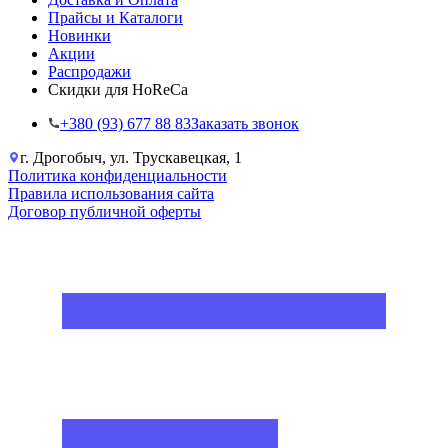
Прайсы и Каталоги
Новинки
Акции
Распродажи
Скидки для HoReCa
+38‎0 (93) 677 88 83
Заказать звонок
г. Дрогобыч, ул. Трускавецкая, 1
Политика конфиденциальности
Правила использования сайта
Договор публичной оферты