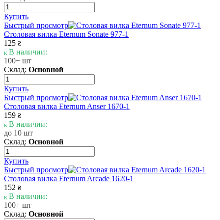
Купить
Быстрый просмотр
Столовая вилка Eternum Sonate 977-1
125
₴
В наличии:
100+ шт
Склад:
Основной
Купить
Быстрый просмотр
Столовая вилка Eternum Anser 1670-1
159
₴
В наличии:
до 10 шт
Склад:
Основной
Купить
Быстрый просмотр
Столовая вилка Eternum Arcade 1620-1
152
₴
В наличии:
100+ шт
Склад:
Основной