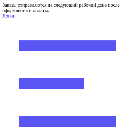
Заказы отправляются на следующий рабочий день после
оформления и оплаты.
Логин