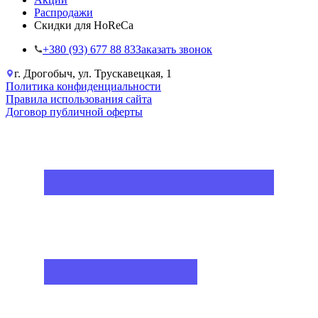
Распродажи
Скидки для HoReCa
+38‎0 (93) 677 88 83
Заказать звонок
г. Дрогобыч, ул. Трускавецкая, 1
Политика конфиденциальности
Правила использования сайта
Договор публичной оферты