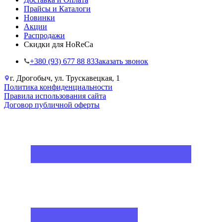
Прайсы и Каталоги
Новинки
Акции
Распродажи
Скидки для HoReCa
+38‎0 (93) 677 88 83
Заказать звонок
г. Дрогобыч, ул. Трускавецкая, 1
Политика конфиденциальности
Правила использования сайта
Договор публичной оферты