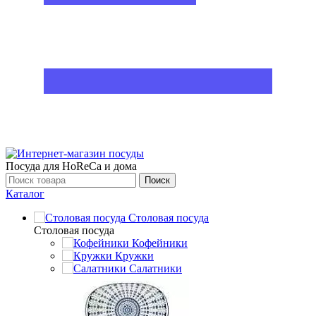
Посуда для HoReCa и дома
Поиск
Каталог
Столовая посуда
Столовая посуда
Кофейники
Кружки
Салатники