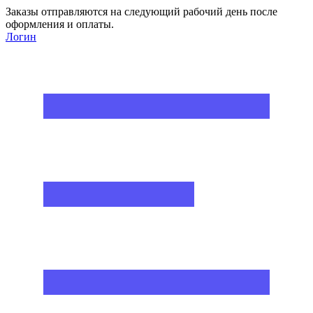
Заказы отправляются на следующий рабочий день после
оформления и оплаты.
Логин