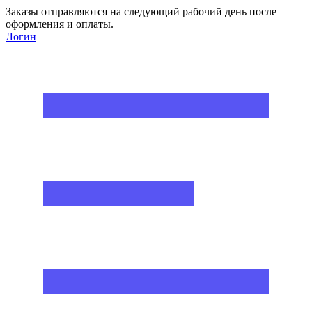
Заказы отправляются на следующий рабочий день после
оформления и оплаты.
Логин