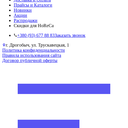
Прайсы и Каталоги
Новинки
Акции
Распродажи
Скидки для HoReCa
+38‎0 (93) 677 88 83
Заказать звонок
г. Дрогобыч, ул. Трускавецкая, 1
Политика конфиденциальности
Правила использования сайта
Договор публичной оферты