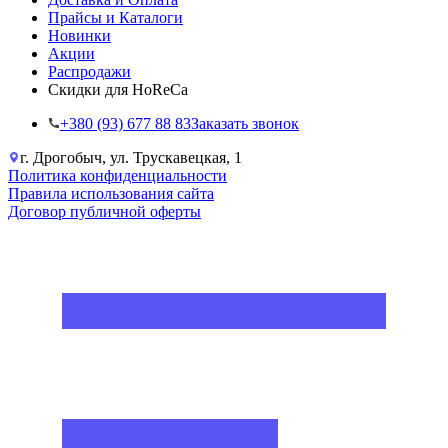
Прайсы и Каталоги
Новинки
Акции
Распродажи
Скидки для HoReCa
+38‎0 (93) 677 88 83
Заказать звонок
г. Дрогобыч, ул. Трускавецкая, 1
Политика конфиденциальности
Правила использования сайта
Договор публичной оферты