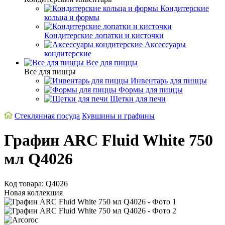
Кондитерские
кольца и формы
Кондитерские лопатки и кисточки
Аксессуары
кондитерские
Все для пиццы
Все для пиццы
Инвентарь для пиццы
Формы для пиццы
Щетки для печи
Стеклянная посуда
Кувшины и графины
Графин ARC Fluid White 750
мл Q4026
Код товара: Q4026
Новая коллекция