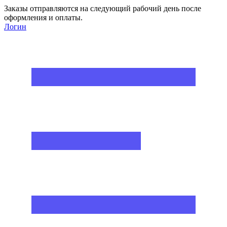
Заказы отправляются на следующий рабочий день после
оформления и оплаты.
Логин