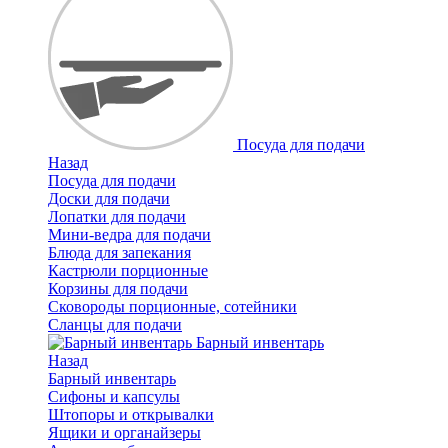
Посуда для подачи
Назад
Посуда для подачи
Доски для подачи
Лопатки для подачи
Мини-ведра для подачи
Блюда для запекания
Кастрюли порционные
Корзины для подачи
Сковороды порционные, сотейники
Сланцы для подачи
Барный инвентарь
Назад
Барный инвентарь
Сифоны и капсулы
Штопоры и открывалки
Ящики и органайзеры