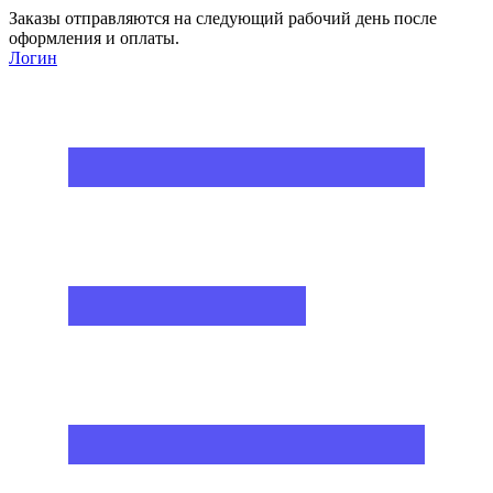
Заказы отправляются на следующий рабочий день после
оформления и оплаты.
Логин