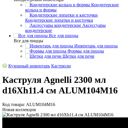
Кондитерские
кольца и формы
Кондитерские лопатки и кисточки
Аксессуары
кондитерские
Все для пиццы
Все для пиццы
Инвентарь для пиццы
Формы для пиццы
Щетки для печи
Кухонный инвентарь
Кастрюли
Каструля Agnelli 2300 мл
d16Xh11.4 см ALUM104M16
Код товара: ALUM104M16
Новая коллекция