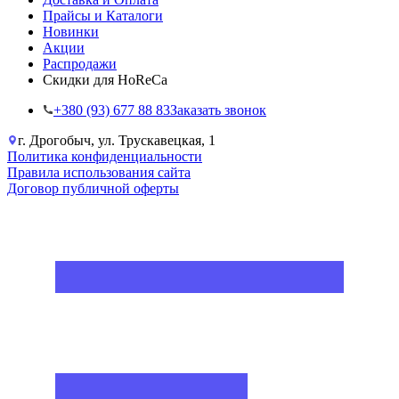
Прайсы и Каталоги
Новинки
Акции
Распродажи
Скидки для HoReCa
+38‎0 (93) 677 88 83
Заказать звонок
г. Дрогобыч, ул. Трускавецкая, 1
Политика конфиденциальности
Правила использования сайта
Договор публичной оферты