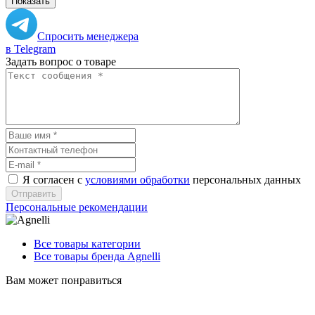
Показать
Спросить менеджера
в Telegram
Задать вопрос о товаре
Я согласен с
условиями обработки
персональных данных
Отправить
Персональные рекомендации
Все товары категории
Все товары бренда Agnelli
Вам может понравиться