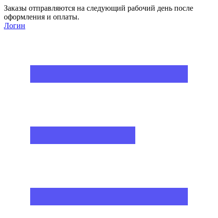
Заказы отправляются на следующий рабочий день после
оформления и оплаты.
Логин