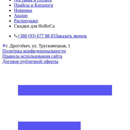
Прайсы и Каталоги
Новинки
Акции
Распродажи
Скидки для HoReCa
+38‎0 (93) 677 88 83
Заказать звонок
г. Дрогобыч, ул. Трускавецкая, 1
Политика конфиденциальности
Правила использования сайта
Договор публичной оферты