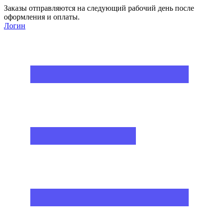
Заказы отправляются на следующий рабочий день после
оформления и оплаты.
Логин