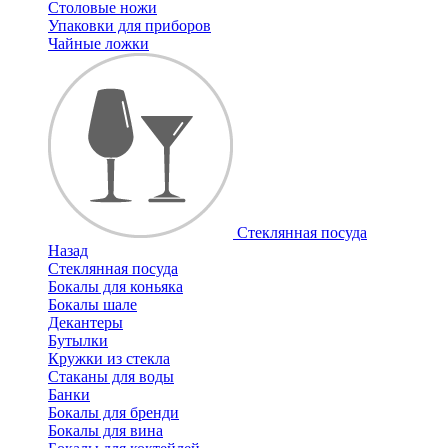
Столовые ножи
Упаковки для приборов
Чайные ложки
Стеклянная посуда
Назад
Стеклянная посуда
Бокалы для коньяка
Бокалы шале
Декантеры
Бутылки
Кружки из стекла
Стаканы для воды
Банки
Бокалы для бренди
Бокалы для вина