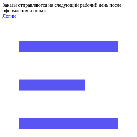
Заказы отправляются на следующий рабочий день после
оформления и оплаты.
Логин