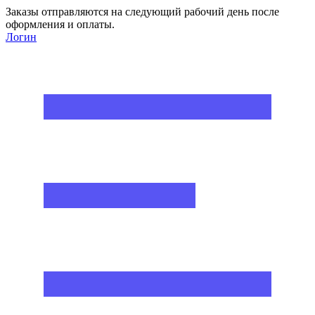
Заказы отправляются на следующий рабочий день после
оформления и оплаты.
Логин