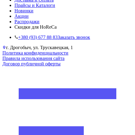
Прайсы и Каталоги
Новинки
Акции
Распродажи
Скидки для HoReCa
+38‎0 (93) 677 88 83
Заказать звонок
г. Дрогобыч, ул. Трускавецкая, 1
Политика конфиденциальности
Правила использования сайта
Договор публичной оферты