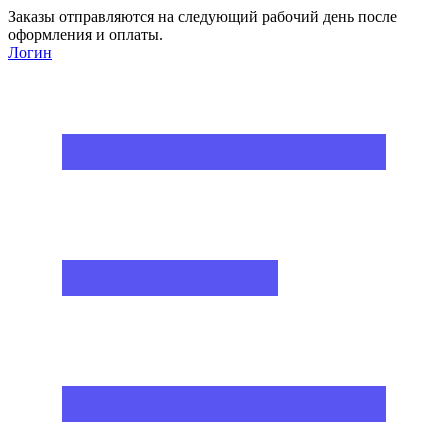
Заказы отправляются на следующий рабочий день после
оформления и оплаты.
Логин