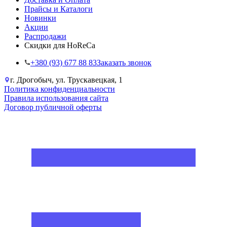
Прайсы и Каталоги
Новинки
Акции
Распродажи
Скидки для HoReCa
+38‎0 (93) 677 88 83
Заказать звонок
г. Дрогобыч, ул. Трускавецкая, 1
Политика конфиденциальности
Правила использования сайта
Договор публичной оферты