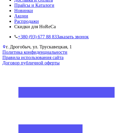
Прайсы и Каталоги
Новинки
Акции
Распродажи
Скидки для HoReCa
+38‎0 (93) 677 88 83
Заказать звонок
г. Дрогобыч, ул. Трускавецкая, 1
Политика конфиденциальности
Правила использования сайта
Договор публичной оферты