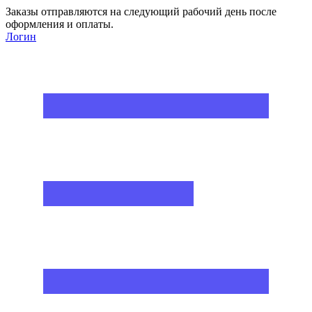
Заказы отправляются на следующий рабочий день после
оформления и оплаты.
Логин