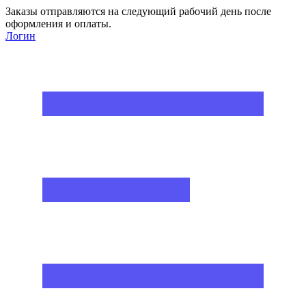
Заказы отправляются на следующий рабочий день после
оформления и оплаты.
Логин