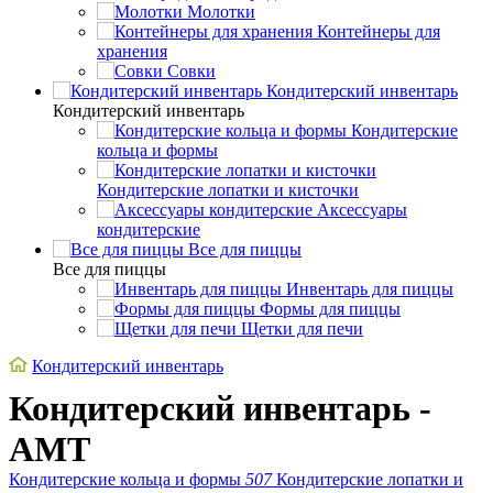
Молотки
Контейнеры для
хранения
Совки
Кондитерский инвентарь
Кондитерский инвентарь
Кондитерские
кольца и формы
Кондитерские лопатки и кисточки
Аксессуары
кондитерские
Все для пиццы
Все для пиццы
Инвентарь для пиццы
Формы для пиццы
Щетки для печи
Кондитерский инвентарь
Кондитерский инвентарь -
AMT
Кондитерские кольца и формы
507
Кондитерские лопатки и