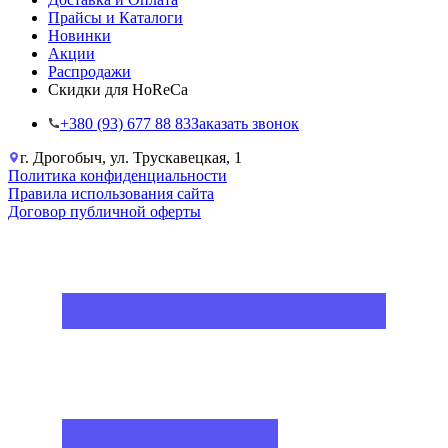
Прайсы и Каталоги
Новинки
Акции
Распродажи
Скидки для HoReCa
+38‎0 (93) 677 88 83
Заказать звонок
г. Дрогобыч, ул. Трускавецкая, 1
Политика конфиденциальности
Правила использования сайта
Договор публичной оферты