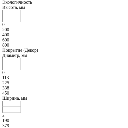
Экологичность
Высота, мм
0
200
400
600
800
Покрытие (Декор)
Диаметр, мм
0
113
225
338
450
Ширина, мм
2
190
379