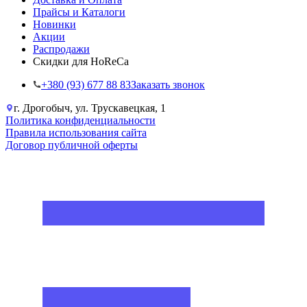
Прайсы и Каталоги
Новинки
Акции
Распродажи
Скидки для HoReCa
+38‎0 (93) 677 88 83
Заказать звонок
г. Дрогобыч, ул. Трускавецкая, 1
Политика конфиденциальности
Правила использования сайта
Договор публичной оферты