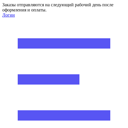
Заказы отправляются на следующий рабочий день после
оформления и оплаты.
Логин