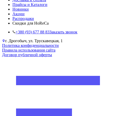
Прайсы и Каталоги
Новинки
Акции
Распродажи
Скидки для HoReCa
+38‎0 (93) 677 88 83
Заказать звонок
г. Дрогобыч, ул. Трускавецкая, 1
Политика конфиденциальности
Правила использования сайта
Договор публичной оферты