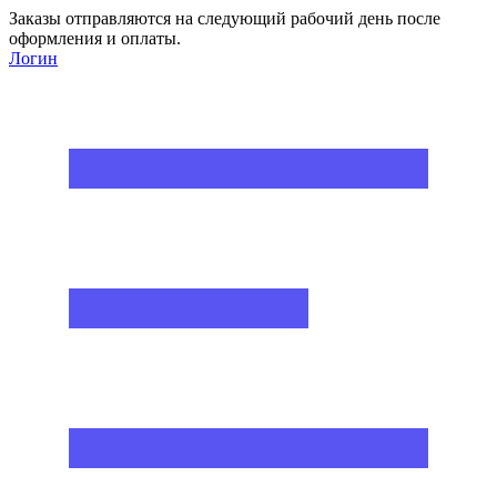
Заказы отправляются на следующий рабочий день после
оформления и оплаты.
Логин