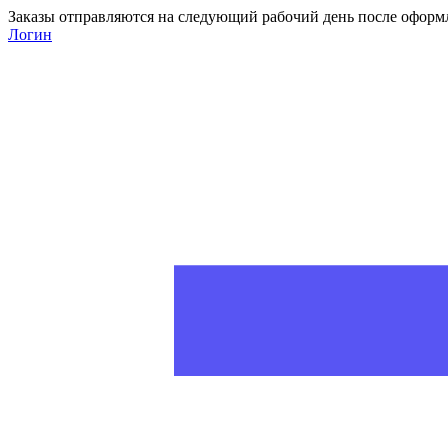
Заказы отправляются на следующий рабочий день после оформ
Логин