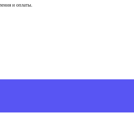
ления и оплаты.