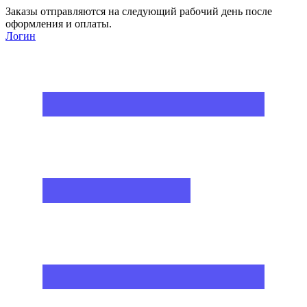
Заказы отправляются на следующий рабочий день после
оформления и оплаты.
Логин