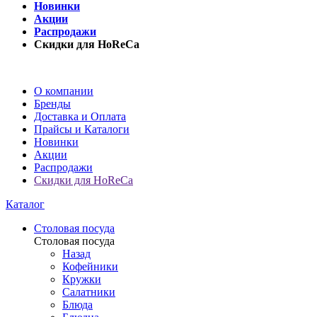
Новинки
Акции
Распродажи
Скидки для HoReCa
О компании
Бренды
Доставка и Оплата
Прайсы и Каталоги
Новинки
Акции
Распродажи
Скидки для HoReCa
Каталог
Столовая посуда
Столовая посуда
Назад
Кофейники
Кружки
Салатники
Блюда