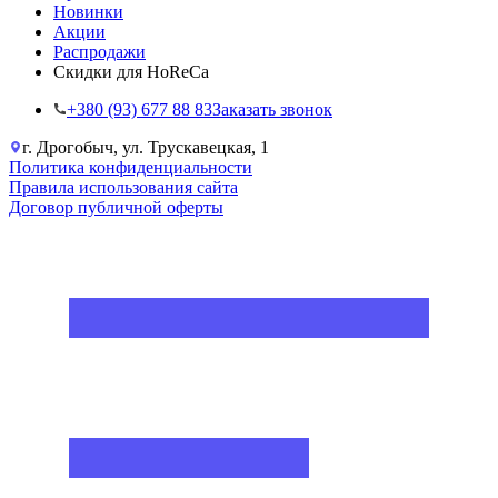
Новинки
Акции
Распродажи
Скидки для HoReCa
+38‎0 (93) 677 88 83
Заказать звонок
г. Дрогобыч, ул. Трускавецкая, 1
Политика конфиденциальности
Правила использования сайта
Договор публичной оферты