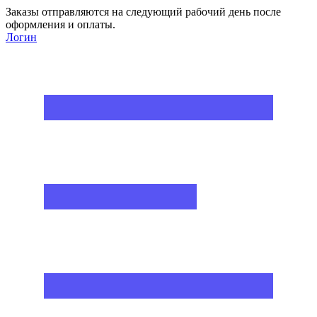
Заказы отправляются на следующий рабочий день после
оформления и оплаты.
Логин