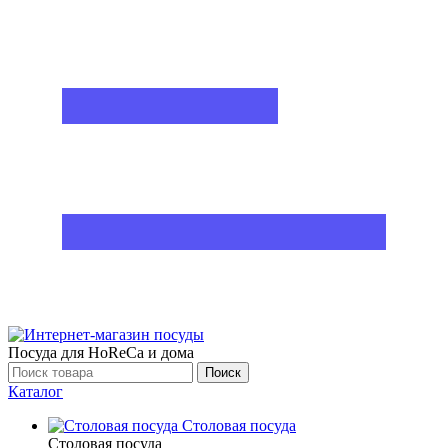
Посуда для HoReCa и дома
Поиск
Каталог
Столовая посуда
Столовая посуда