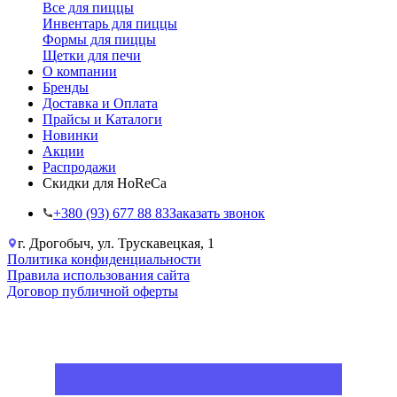
Все для пиццы
Инвентарь для пиццы
Формы для пиццы
Щетки для печи
О компании
Бренды
Доставка и Оплата
Прайсы и Каталоги
Новинки
Акции
Распродажи
Скидки для HoReCa
+38‎0 (93) 677 88 83
Заказать звонок
г. Дрогобыч, ул. Трускавецкая, 1
Политика конфиденциальности
Правила использования сайта
Договор публичной оферты