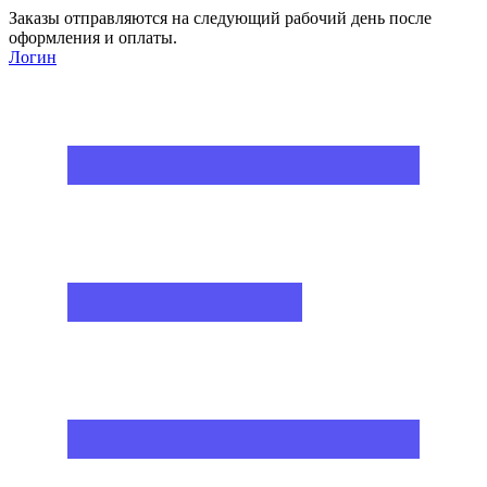
Заказы отправляются на следующий рабочий день после
оформления и оплаты.
Логин