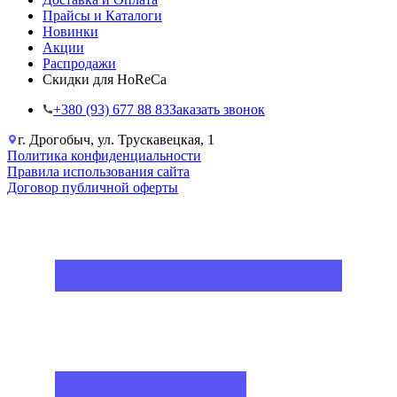
Прайсы и Каталоги
Новинки
Акции
Распродажи
Скидки для HoReCa
+38‎0 (93) 677 88 83
Заказать звонок
г. Дрогобыч, ул. Трускавецкая, 1
Политика конфиденциальности
Правила использования сайта
Договор публичной оферты