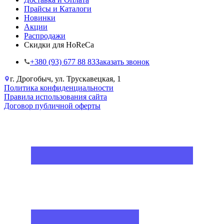
Прайсы и Каталоги
Новинки
Акции
Распродажи
Скидки для HoReCa
+38‎0 (93) 677 88 83
Заказать звонок
г. Дрогобыч, ул. Трускавецкая, 1
Политика конфиденциальности
Правила использования сайта
Договор публичной оферты