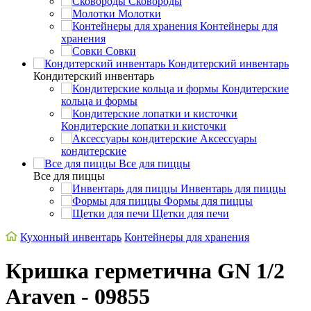
Сковороды
Молотки
Контейнеры для
хранения
Совки
Кондитерский инвентарь
Кондитерский инвентарь
Кондитерские
кольца и формы
Кондитерские лопатки и кисточки
Аксессуары
кондитерские
Все для пиццы
Все для пиццы
Инвентарь для пиццы
Формы для пиццы
Щетки для печи
Кухонный инвентарь
Контейнеры для хранения
Кришка герметична GN 1/2
Araven - 09855