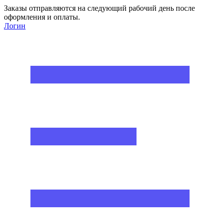
Заказы отправляются на следующий рабочий день после
оформления и оплаты.
Логин