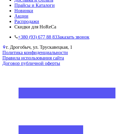
Прайсы и Каталоги
Новинки
Акции
Распродажи
Скидки для HoReCa
+38‎0 (93) 677 88 83
Заказать звонок
г. Дрогобыч, ул. Трускавецкая, 1
Политика конфиденциальности
Правила использования сайта
Договор публичной оферты