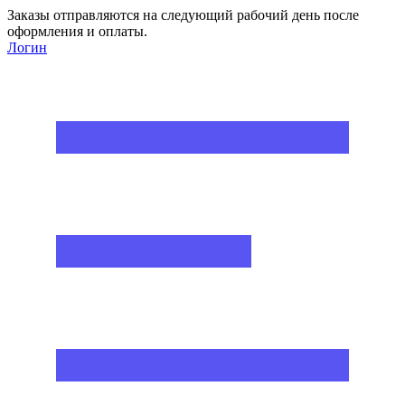
Заказы отправляются на следующий рабочий день после
оформления и оплаты.
Логин