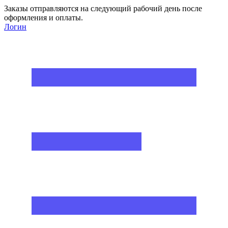
Заказы отправляются на следующий рабочий день после
оформления и оплаты.
Логин