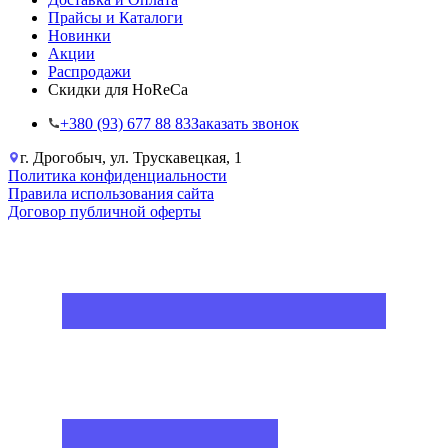
Прайсы и Каталоги
Новинки
Акции
Распродажи
Скидки для HoReCa
+38‎0 (93) 677 88 83
Заказать звонок
г. Дрогобыч, ул. Трускавецкая, 1
Политика конфиденциальности
Правила использования сайта
Договор публичной оферты