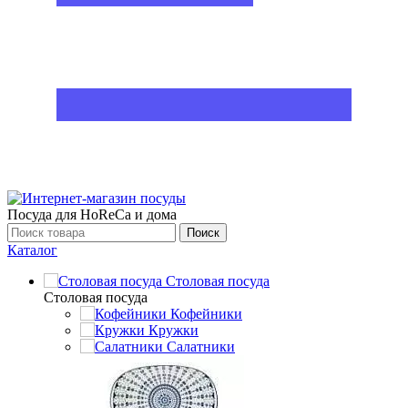
Посуда для HoReCa и дома
Поиск
Каталог
Столовая посуда
Столовая посуда
Кофейники
Кружки
Салатники