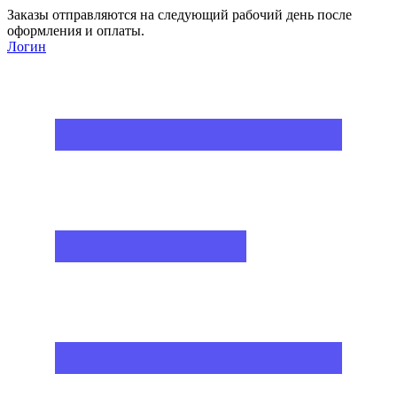
Заказы отправляются на следующий рабочий день после
оформления и оплаты.
Логин