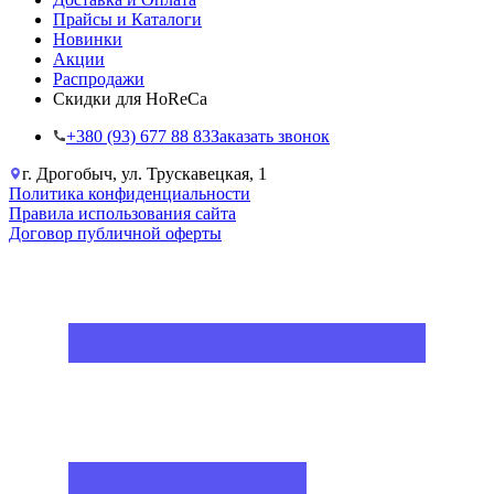
Прайсы и Каталоги
Новинки
Акции
Распродажи
Скидки для HoReCa
+38‎0 (93) 677 88 83
Заказать звонок
г. Дрогобыч, ул. Трускавецкая, 1
Политика конфиденциальности
Правила использования сайта
Договор публичной оферты