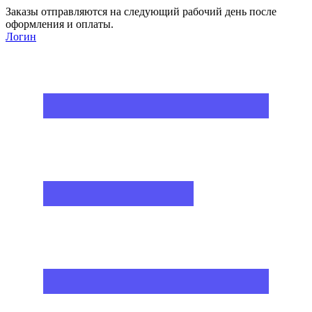
Заказы отправляются на следующий рабочий день после
оформления и оплаты.
Логин