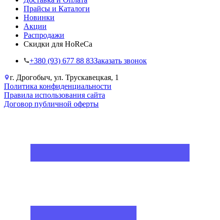
Прайсы и Каталоги
Новинки
Акции
Распродажи
Скидки для HoReCa
+38‎0 (93) 677 88 83
Заказать звонок
г. Дрогобыч, ул. Трускавецкая, 1
Политика конфиденциальности
Правила использования сайта
Договор публичной оферты