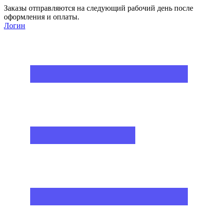
Заказы отправляются на следующий рабочий день после
оформления и оплаты.
Логин