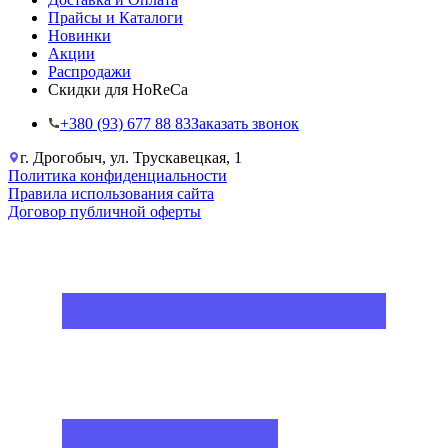
Прайсы и Каталоги
Новинки
Акции
Распродажи
Скидки для HoReCa
+38‎0 (93) 677 88 83
Заказать звонок
г. Дрогобыч, ул. Трускавецкая, 1
Политика конфиденциальности
Правила использования сайта
Договор публичной оферты