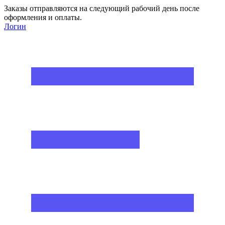
Заказы отправляются на следующий рабочий день после
оформления и оплаты.
Логин