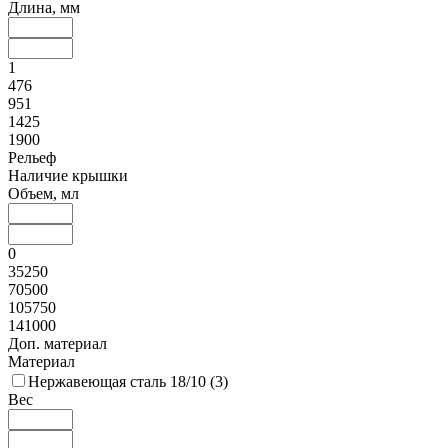
Длина, мм
1
476
951
1425
1900
Рельеф
Наличие крышки
Объем, мл
0
35250
70500
105750
141000
Доп. материал
Материал
Нержавеющая сталь 18/10 (
3
)
Вес