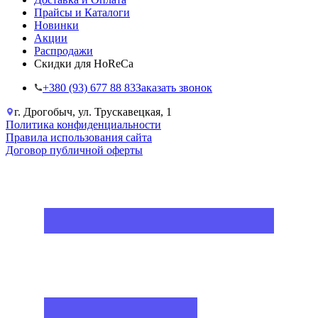
Прайсы и Каталоги
Новинки
Акции
Распродажи
Скидки для HoReCa
+38‎0 (93) 677 88 83
Заказать звонок
г. Дрогобыч, ул. Трускавецкая, 1
Политика конфиденциальности
Правила использования сайта
Договор публичной оферты