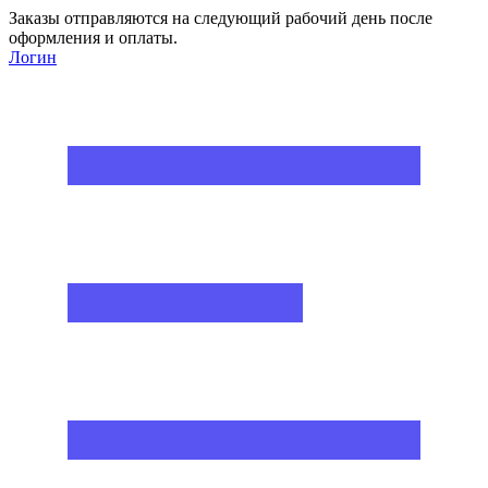
Заказы отправляются на следующий рабочий день после
оформления и оплаты.
Логин