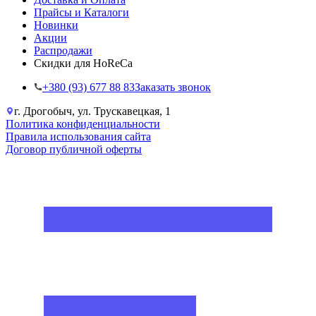
Прайсы и Каталоги
Новинки
Акции
Распродажи
Скидки для HoReCa
+38‎0 (93) 677 88 83
Заказать звонок
г. Дрогобыч, ул. Трускавецкая, 1
Политика конфиденциальности
Правила использования сайта
Договор публичной оферты