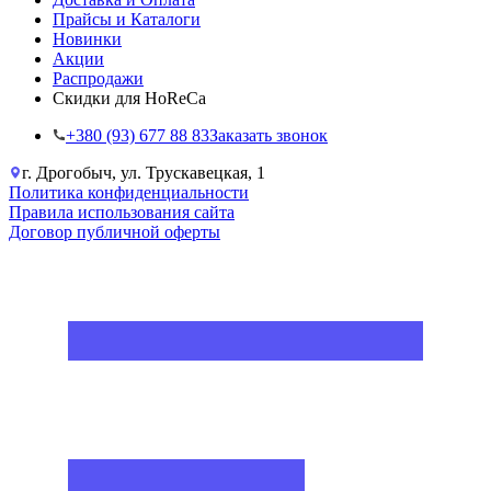
Прайсы и Каталоги
Новинки
Акции
Распродажи
Скидки для HoReCa
+38‎0 (93) 677 88 83
Заказать звонок
г. Дрогобыч, ул. Трускавецкая, 1
Политика конфиденциальности
Правила использования сайта
Договор публичной оферты