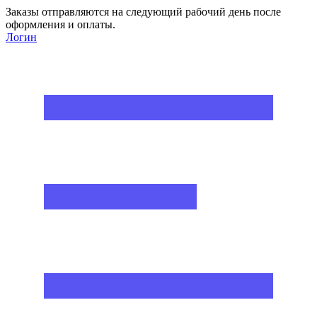
Заказы отправляются на следующий рабочий день после
оформления и оплаты.
Логин