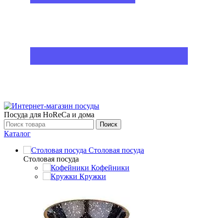
Посуда для HoReCa и дома
Поиск
Каталог
Столовая посуда
Столовая посуда
Кофейники
Кружки