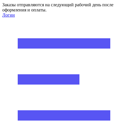
Заказы отправляются на следующий рабочий день после
оформления и оплаты.
Логин