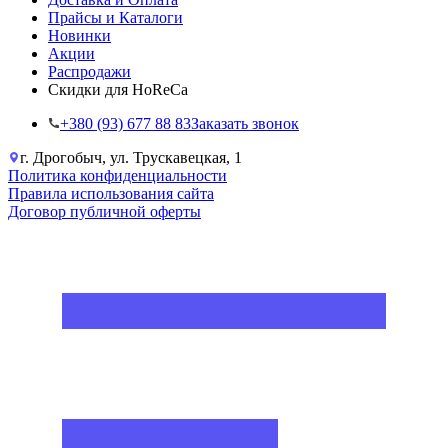
Прайсы и Каталоги
Новинки
Акции
Распродажи
Скидки для HoReCa
+38‎0 (93) 677 88 83
Заказать звонок
г. Дрогобыч, ул. Трускавецкая, 1
Политика конфиденциальности
Правила использования сайта
Договор публичной оферты