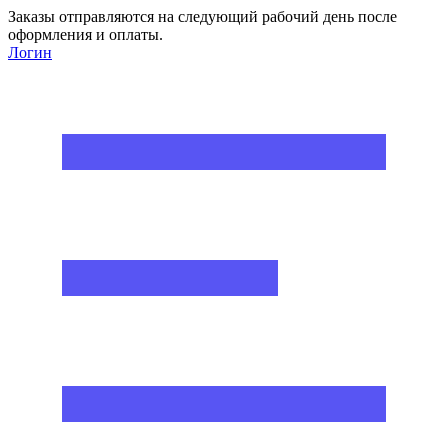
Заказы отправляются на следующий рабочий день после
оформления и оплаты.
Логин