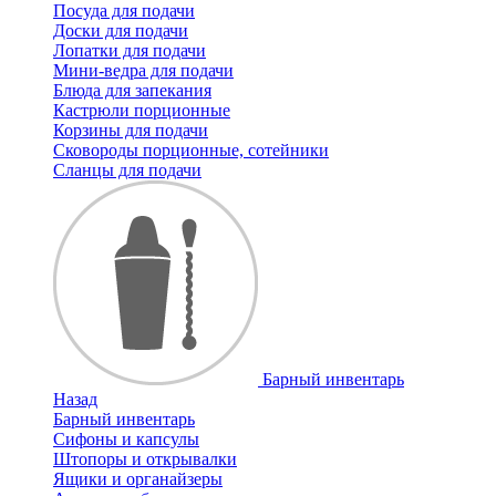
Посуда для подачи
Доски для подачи
Лопатки для подачи
Мини-ведра для подачи
Блюда для запекания
Кастрюли порционные
Корзины для подачи
Сковороды порционные, сотейники
Сланцы для подачи
Барный инвентарь
Назад
Барный инвентарь
Сифоны и капсулы
Штопоры и открывалки
Ящики и органайзеры