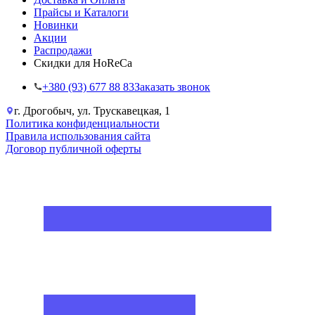
Прайсы и Каталоги
Новинки
Акции
Распродажи
Скидки для HoReCa
+38‎0 (93) 677 88 83
Заказать звонок
г. Дрогобыч, ул. Трускавецкая, 1
Политика конфиденциальности
Правила использования сайта
Договор публичной оферты