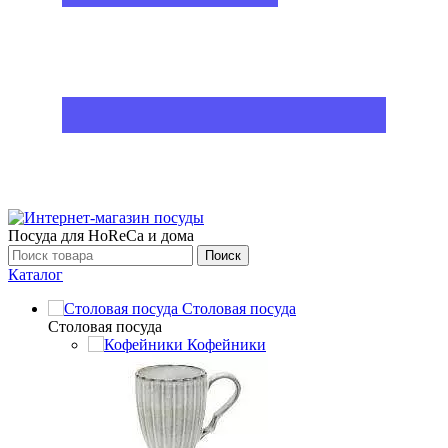
Посуда для HoReCa и дома
Поиск
Каталог
Столовая посуда
Столовая посуда
Кофейники