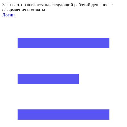
Заказы отправляются на следующий рабочий день после
оформления и оплаты.
Логин