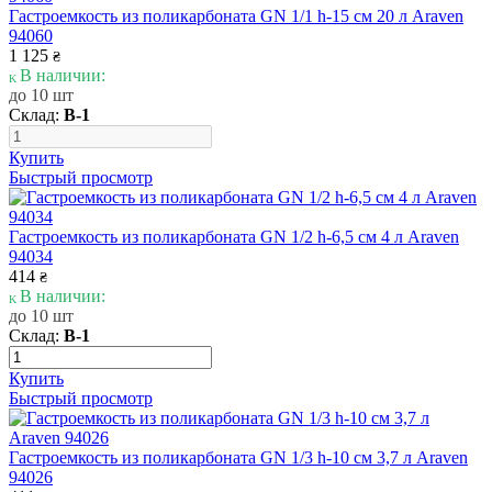
Гастроемкость из поликарбоната GN 1/1 h-15 см 20 л Araven
94060
1 125
₴
В наличии:
до 10 шт
Склад:
В-1
Купить
Быстрый просмотр
Гастроемкость из поликарбоната GN 1/2 h-6,5 см 4 л Araven
94034
414
₴
В наличии:
до 10 шт
Склад:
В-1
Купить
Быстрый просмотр
Гастроемкость из поликарбоната GN 1/3 h-10 см 3,7 л Araven
94026