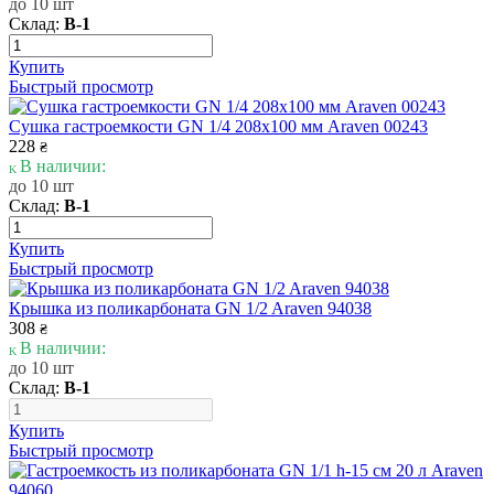
до 10 шт
Склад:
В-1
Купить
Быстрый просмотр
Сушка гастроемкости GN 1/4 208х100 мм Araven 00243
228
₴
В наличии:
до 10 шт
Склад:
В-1
Купить
Быстрый просмотр
Крышка из поликарбоната GN 1/2 Araven 94038
308
₴
В наличии:
до 10 шт
Склад:
В-1
Купить
Быстрый просмотр