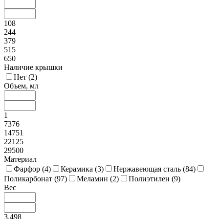
108
244
379
515
650
Наличие крышки
Нет (
2
)
Объем, мл
1
7376
14751
22125
29500
Материал
Фарфор (
4
)
Керамика (
3
)
Нержавеющая сталь (
84
)
Поликарбонат (
97
)
Меламин (
2
)
Полиэтилен (
9
)
Вес
3.498