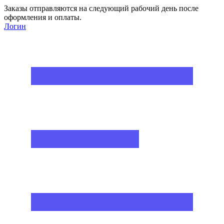
Заказы отправляются на следующий рабочий день после
оформления и оплаты.
Логин