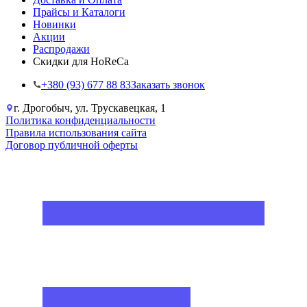
Прайсы и Каталоги
Новинки
Акции
Распродажи
Скидки для HoReCa
+38‎0 (93) 677 88 83
Заказать звонок
г. Дрогобыч, ул. Трускавецкая, 1
Политика конфиденциальности
Правила использования сайта
Договор публичной оферты