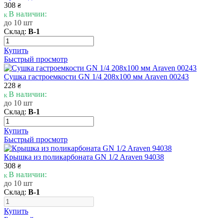
308
₴
В наличии:
до 10 шт
Склад:
В-1
Купить
Быстрый просмотр
Сушка гастроемкости GN 1/4 208х100 мм Araven 00243
228
₴
В наличии:
до 10 шт
Склад:
В-1
Купить
Быстрый просмотр
Крышка из поликарбоната GN 1/2 Araven 94038
308
₴
В наличии:
до 10 шт
Склад:
В-1
Купить