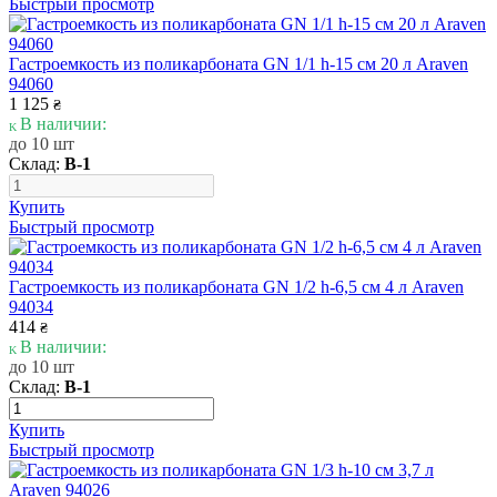
Быстрый просмотр
Гастроемкость из поликарбоната GN 1/1 h-15 см 20 л Araven
94060
1 125
₴
В наличии:
до 10 шт
Склад:
В-1
Купить
Быстрый просмотр
Гастроемкость из поликарбоната GN 1/2 h-6,5 см 4 л Araven
94034
414
₴
В наличии:
до 10 шт
Склад:
В-1
Купить
Быстрый просмотр