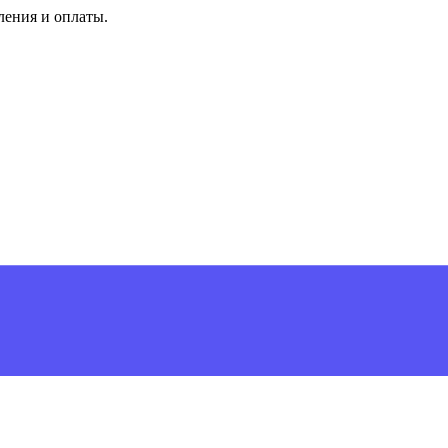
ления и оплаты.