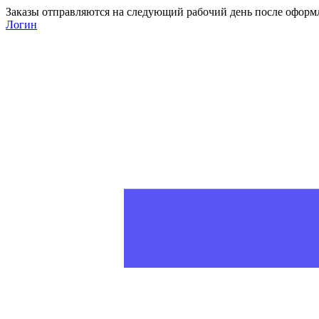
Заказы отправляются на следующий рабочий день после оформ
Логин