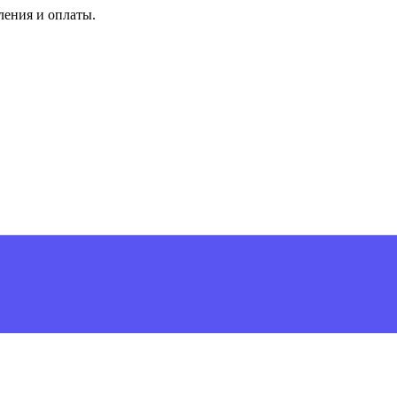
ления и оплаты.