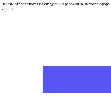
Заказы отправляются на следующий рабочий день после оформ
Логин