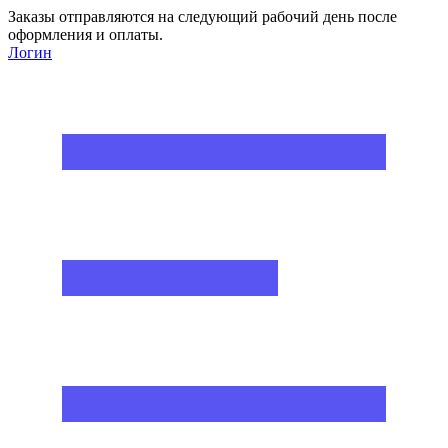
Заказы отправляются на следующий рабочий день после
оформления и оплаты.
Логин