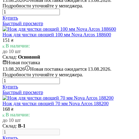
13.08.2026
Новая поставка ожидается 13.08.2026.
Подробности уточняйте у менеджера.
Купить
Быстрый просмотр
Нож для чистки овощей 100 мм Nova Arcos 188600
151
₴
В наличии:
до 10 шт
Склад:
Основной
Новая поставка
i
13.08.2026
Новая поставка ожидается 13.08.2026.
Подробности уточняйте у менеджера.
Купить
Быстрый просмотр
Нож для чистки овощей 70 мм Nova Arcos 188200
168
₴
В наличии:
до 10 шт
Склад:
В-1
Купить