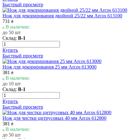
Быстрый просмотр
Нож для декорирования двойной 25/22 мм Arcos 613100
731
₴
В наличии:
до 50 шт
Склад:
В-1
Купить
Быстрый просмотр
Нож для декорирования 25 мм Arcos 613000
381
₴
В наличии:
до 10 шт
Склад:
В-1
Купить
Быстрый просмотр
Нож для чистки цитрусовых 40 мм Arcos 612800
381
₴
В наличии:
до 50 шт