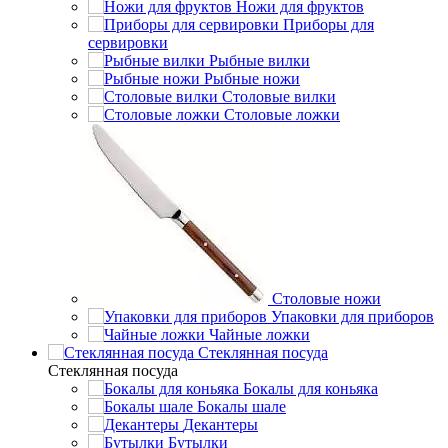
Ножи для фруктов
Приборы для
сервировки
Рыбные вилки
Рыбные ножи
Столовые вилки
Столовые ложки
Столовые ножи
Упаковки для приборов
Чайные ложки
Стеклянная посуда
Стеклянная посуда
Бокалы для коньяка
Бокалы шале
Декантеры
Бутылки