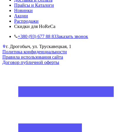
Прайсы и Каталоги
Новинки
Акции
Распродажи
Скидки для HoReCa
+38‎0 (93) 677 88 83
Заказать звонок
г. Дрогобыч, ул. Трускавецкая, 1
Политика конфиденциальности
Правила использования сайта
Договор публичной оферты