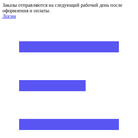
Заказы отправляются на следующий рабочий день после
оформления и оплаты.
Логин