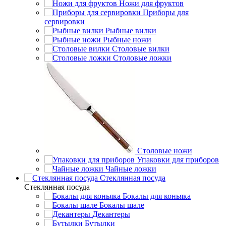
Ножи для фруктов
Приборы для
сервировки
Рыбные вилки
Рыбные ножи
Столовые вилки
Столовые ложки
Столовые ножи
Упаковки для приборов
Чайные ложки
Стеклянная посуда
Стеклянная посуда
Бокалы для коньяка
Бокалы шале
Декантеры
Бутылки