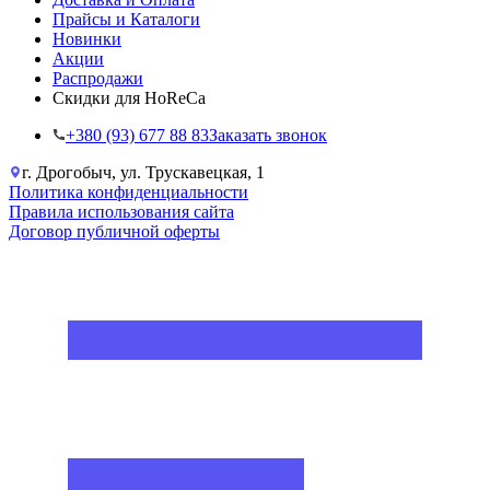
Прайсы и Каталоги
Новинки
Акции
Распродажи
Скидки для HoReCa
+38‎0 (93) 677 88 83
Заказать звонок
г. Дрогобыч, ул. Трускавецкая, 1
Политика конфиденциальности
Правила использования сайта
Договор публичной оферты